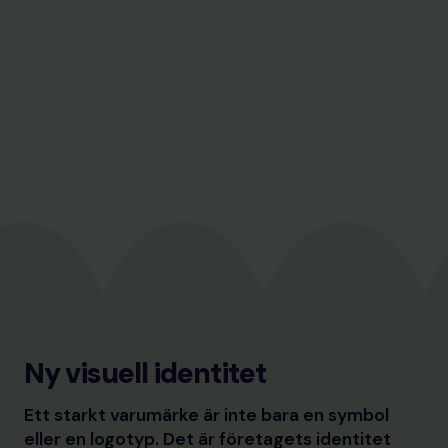
Ny visuell identitet
Ett starkt varumärke är inte bara en symbol
eller en logotyp. Det är företagets identitet