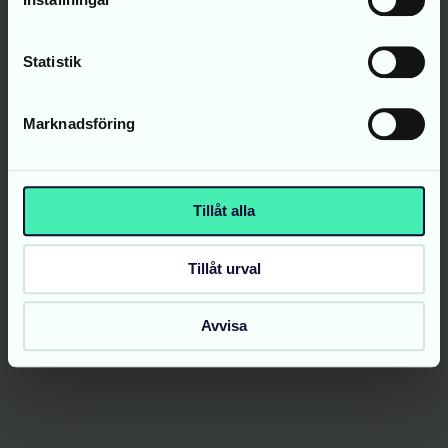
Statistik
Marknadsföring
Tillåt alla
Tillåt urval
Avvisa