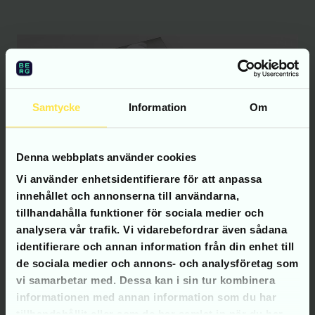
Samtycke
Information
Om
Denna webbplats använder cookies
Vi använder enhetsidentifierare för att anpassa
innehållet och annonserna till användarna,
tillhandahålla funktioner för sociala medier och
analysera vår trafik. Vi vidarebefordrar även sådana
identifierare och annan information från din enhet till
de sociala medier och annons- och analysföretag som
vi samarbetar med. Dessa kan i sin tur kombinera
informationen med annan information som du har
tillhandahållit eller som de har samlat in när du har