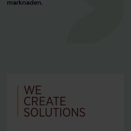
marknaden.