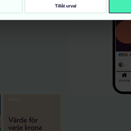
Tillåt urval