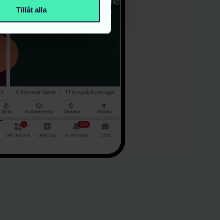
Tillåt alla