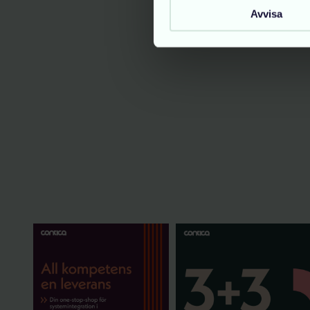
Avvisa