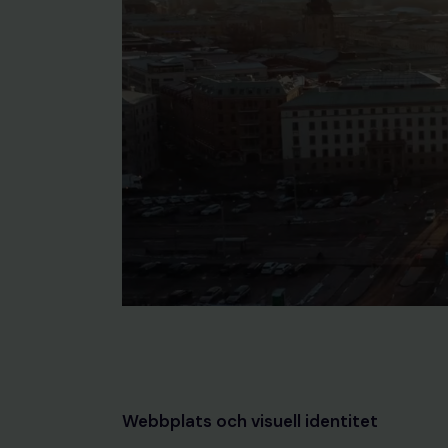
Webbplats och visuell identitet