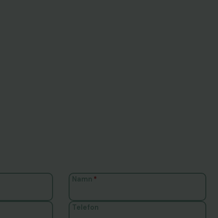
Namn
*
Telefon